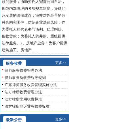
顾问服务；协助委托人完善公司自治，
规范内部管理的各项规章制度，提供经
营发展的法律建议；审核对外经营的各
种合同和函件，防范企业法律风险；作
为委托人的代表参与谈判、处理纠纷、
催收货款；为委托人的并购、重组提供
法律服务。2、房地产业务：为客户提供
建筑施工、房地产……
更多>>
服务收费
律师服务收费管理办法
律师事务所收费程序规则
广东律师服务收费管理实施办法
法方律所收费管理办法
法方律所常用收费标准
法方律所非诉业务收费标准
更多>>
最新公告