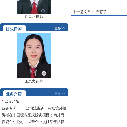
下一篇文章： 没有了
刘堂水律师
更多>>
团队律师
王惠文律师
更多>>
业务介绍
业务介绍
业务专长：1、公司法业务：帮助境外投
资者在中国境内完成投资项目；为外商
投资企业公司、民营企业提供常年法律