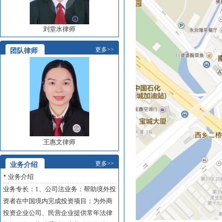
刘堂水律师
更多>>
团队律师
王惠文律师
更多>>
业务介绍
业务介绍
业务专长：1、公司法业务：帮助境外投
资者在中国境内完成投资项目；为外商
投资企业公司、民营企业提供常年法律