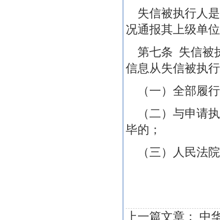
失信被执行人是
况通报其上级单位
第七条 失信被
信息从失信被执行
（一）全部履行
（二）与申请执
毕的；
（三）人民法院
上一篇文章：
中