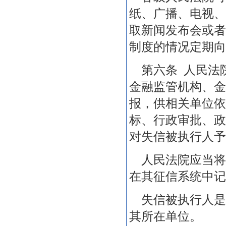
纸、广播、电视、
取新闻发布会或者
制度的情况定期向
第六条 人民法
金融监管机构、金
报，供相关单位依
标、行政审批、政
对失信被执行人予
人民法院应当将
在其征信系统中记
失信被执行人是
其所在单位。