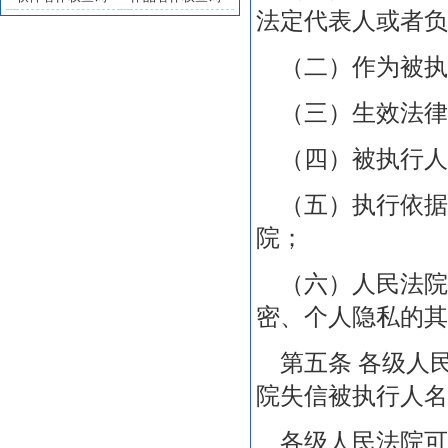
法定代表人或者负
（二）作为被执
（三）生效法律
（四）被执行人
（五）执行依据
院；
（六）人民法院
密、个人隐私的其
第五条 各级人
院失信被执行人名
各级人民法院可